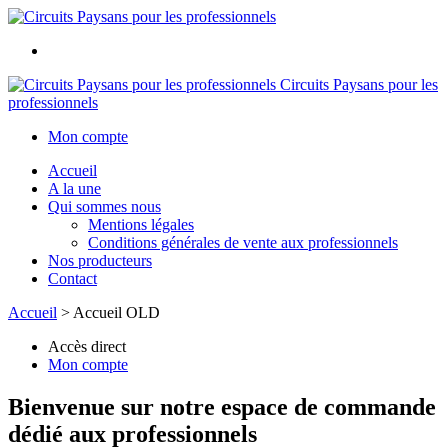
Circuits Paysans pour les
professionnels
Mon compte
Accueil
A la une
Qui sommes nous
Mentions légales
Conditions générales de vente aux professionnels
Nos producteurs
Contact
Accueil
>
Accueil OLD
Accès direct
Mon compte
Bienvenue sur notre espace de commande
dédié aux professionnels