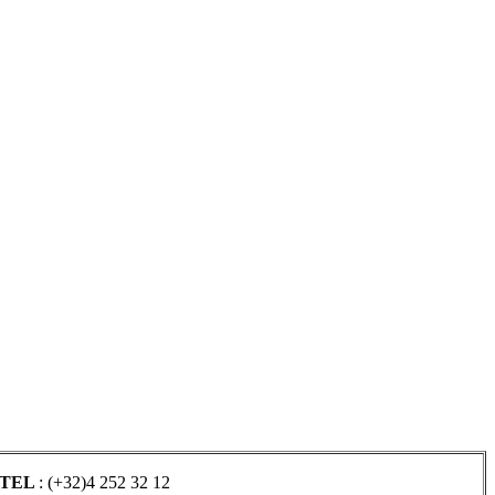
TEL
: (+32)4 252 32 12