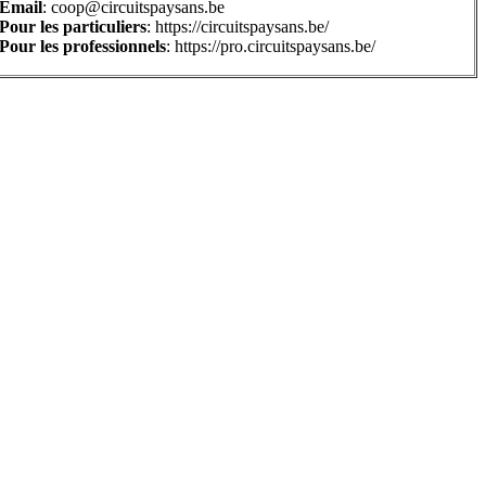
Email
: coop@circuitspaysans.be
Pour les particuliers
: https://circuitspaysans.be/
Pour les professionnels
: https://pro.circuitspaysans.be/