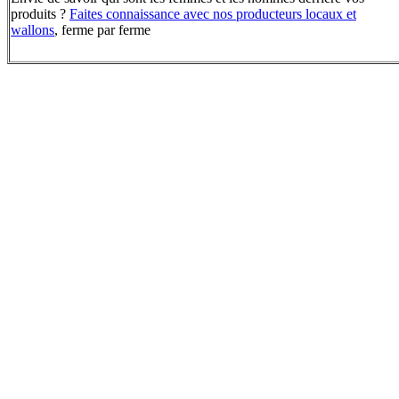
produits ?
Faites connaissance avec nos producteurs locaux et
wallons
, ferme par ferme