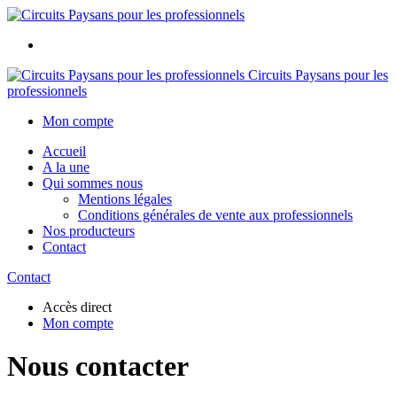
Circuits Paysans pour les
professionnels
Mon compte
Accueil
A la une
Qui sommes nous
Mentions légales
Conditions générales de vente aux professionnels
Nos producteurs
Contact
Contact
Accès direct
Mon compte
Nous contacter