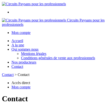
Circuits Paysans pour les
professionnels
Mon compte
Accueil
A la une
Qui sommes nous
Mentions légales
Conditions générales de vente aux professionnels
Nos producteurs
Contact
Contact
>
Contact
Accès direct
Mon compte
Contact